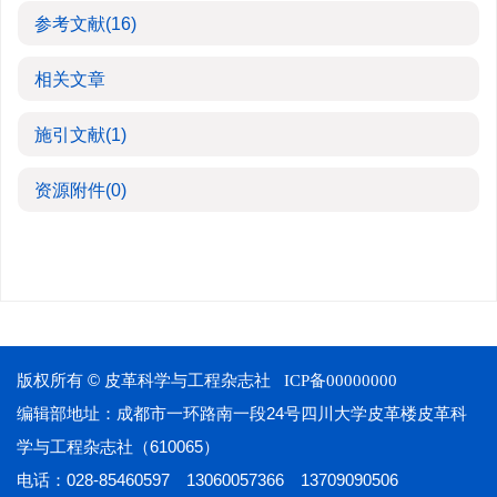
参考文献
(16)
相关文章
施引文献
(1)
资源附件
(0)
版权所有 © 皮革科学与工程杂志社
ICP备00000000
编辑部地址：成都市一环路南一段24号四川大学皮革楼皮革科
学与工程杂志社（610065）
电话：028-85460597 13060057366 13709090506